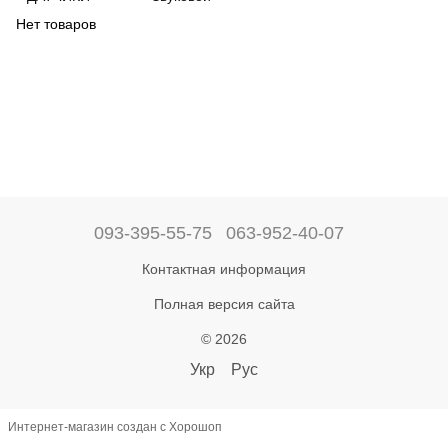
Нет товаров
093-395-55-75
063-952-40-07
Контактная информация
Полная версия сайта
© 2026
Укр
Рус
Интернет-магазин создан с Хорошоп