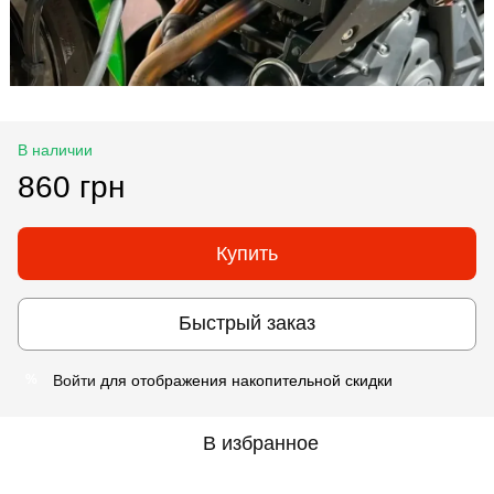
В наличии
860 грн
Купить
Быстрый заказ
Войти
для отображения накопительной скидки
%
В избранное