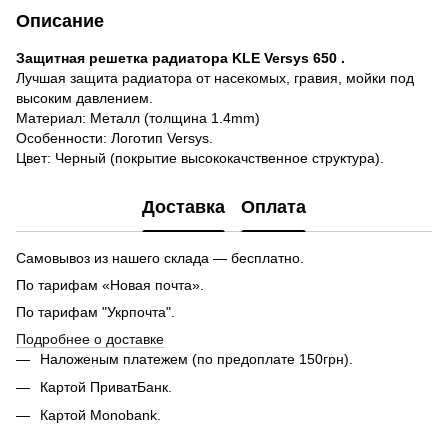
Описание
Защитная решетка радиатора KLE Versys 650 .
Лучшая защита радиатора от насекомых, гравия, мойки под
высоким давлением.
Материал: Металл (толщина 1.4mm)
Особенности: Логотип Versys.
Цвет: Черный (покрытие высококачственное структура).
Доставка
Оплата
Самовывоз из нашего склада — бесплатно.
По тарифам «Новая почта».
По тарифам "Укрпочта".
Подробнее о доставке
Наложеным платежем (по предоплате 150грн).
Картой ПриватБанк.
Картой Monobank.