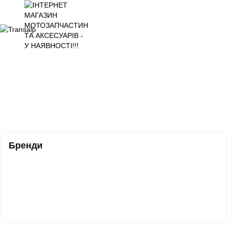
Бренди