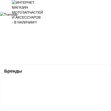
Бренды