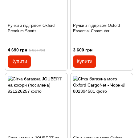
Ручки з підігрівом Oxford
Ручки з підігрівом Oxford
Premium Sports
Essential Commuter
4 690 грн
3 600 грн
5 037 грн
Купити
Купити