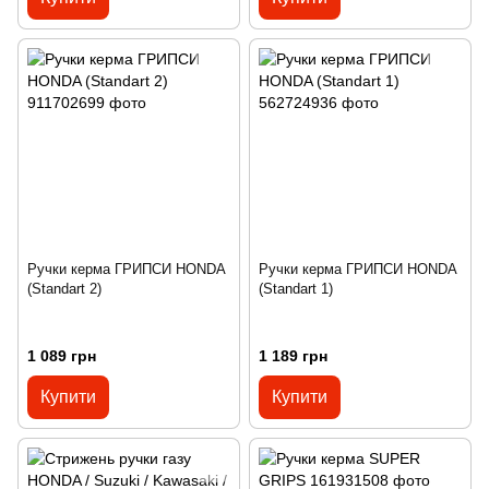
Ручки керма ГРИПСИ HONDA
Ручки керма ГРИПСИ HONDA
(Standart 2)
(Standart 1)
1 089 грн
1 189 грн
Купити
Купити