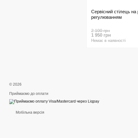
Сервісний стілець на 
регулюванням
2 100 грн
1 950 грн
Немає в наявності
© 2026
Приймаємо до оплати
Мобільна версія