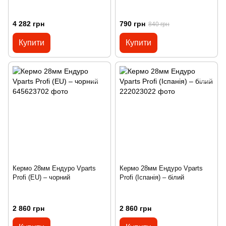
4 282 грн
790 грн
840 грн
Купити
Купити
Кермо 28мм Ендуро Vparts
Кермо 28мм Ендуро Vparts
Profi (EU) – чорний
Profi (Іспанія) – білий
2 860 грн
2 860 грн