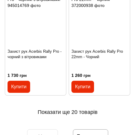
Захист рук Acerbis Rally Pro -
Захист рук Acerbis Rally Pro
чорний з вітровиками
22mm - Чорний
1 730 грн
1 260 грн
Купити
Купити
Показати ще 20 товарів