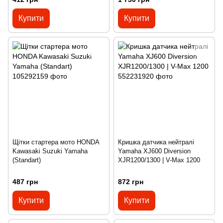
Купити
Купити
Щітки стартера мото HONDA
Кришка датчика нейтралі
Kawasaki Suzuki Yamaha
Yamaha XJ600 Diversion
(Standart)
XJR1200/1300 | V-Max 1200
487 грн
872 грн
Купити
Купити