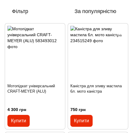
Фільтр
За популярністю
Мотопідкат універсальний
Каністра для зливу мастила
CRAFT-MEYER (ALU)
6л. мото каністра
4 300 грн
750 грн
Купити
Купити