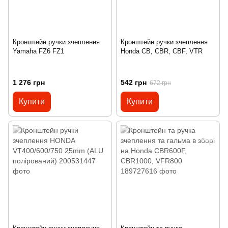
Кронштейн ручки зчеплення
Кронштейн ручки зчеплення
Yamaha FZ6 FZ1
Honda CB, CBR, CBF, VTR
1 276 грн
542 грн
672 грн
Купити
Купити