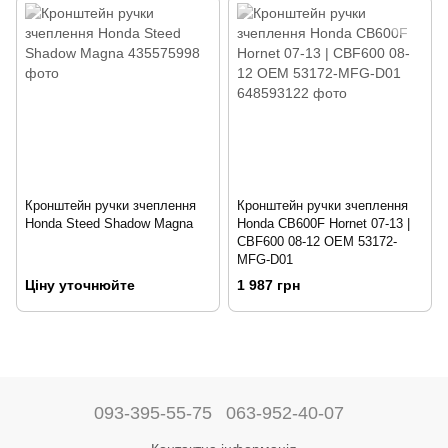
Кронштейн ручки зчеплення
Кронштейн ручки зчеплення
Honda Steed Shadow Magna
Honda CB600F Hornet 07-13 |
CBF600 08-12 OEM 53172-
MFG-D01
Ціну уточнюйте
1 987 грн
093-395-55-75
063-952-40-07