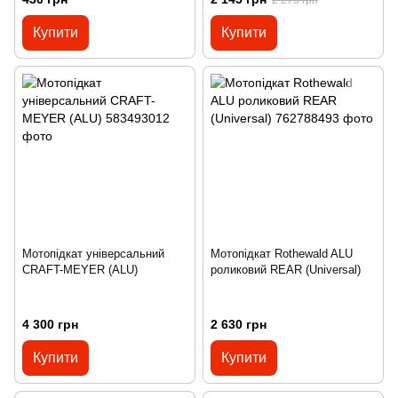
Купити
Купити
Мотопідкат універсальний
Мотопідкат Rothewald ALU
CRAFT-MEYER (ALU)
роликовий REAR (Universal)
4 300 грн
2 630 грн
Купити
Купити