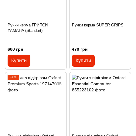
Ручки керма ГРИПСИ
Ручки керма SUPER GRIPS
YAMAHA (Standart)
600 грн
470 грн
Купити
Купити
−7%