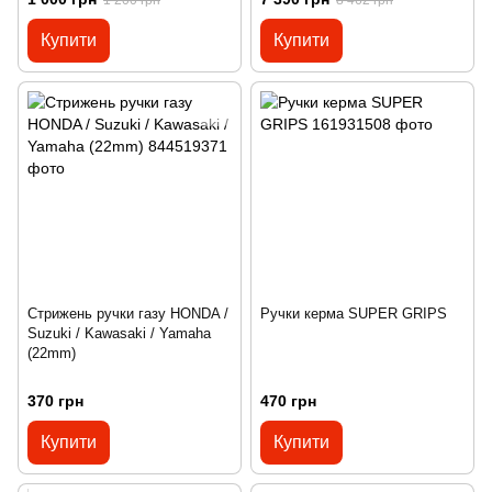
Купити
Купити
Стрижень ручки газу HONDA /
Ручки керма SUPER GRIPS
Suzuki / Kawasaki / Yamaha
(22mm)
370 грн
470 грн
Купити
Купити