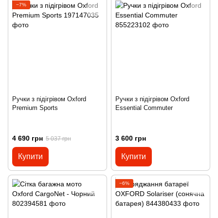
−7%
Ручки з підігрівом Oxford
Ручки з підігрівом Oxford
Premium Sports
Essential Commuter
4 690 грн
3 600 грн
5 037 грн
Купити
Купити
−6%