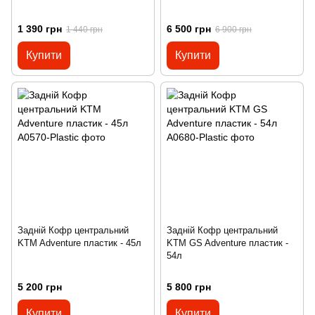
1 390 грн
6 500 грн
1 440 грн
6 900 грн
Купити
Купити
Задній Кофр центральний
Задній Кофр центральний
KTM Adventure пластик - 45л
KTM GS Adventure пластик -
54л
5 200 грн
5 800 грн
Купити
Купити