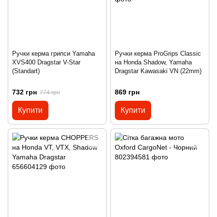
Ручки керма грипси Yamaha
Ручки керма ProGrips Classic
XVS400 Dragstar V-Star
на Honda Shadow, Yamaha
(Standart)
Dragstar Kawasaki VN (22mm)
732 грн
869 грн
774 грн
Купити
Купити