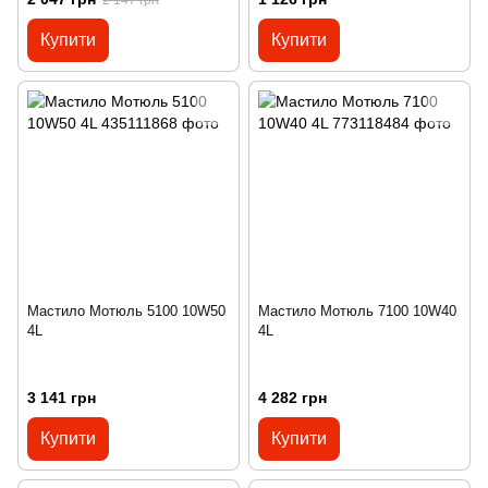
Купити
Купити
Мастило Мотюль 5100 10W50
Мастило Мотюль 7100 10W40
4L
4L
3 141 грн
4 282 грн
Купити
Купити