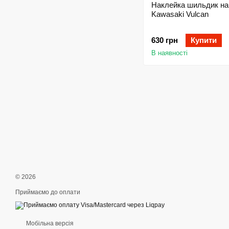
Наклейка шильдик на
Kawasaki Vulcan
630 грн
Купити
В наявності
© 2026
Приймаємо до оплати
Мобільна версія