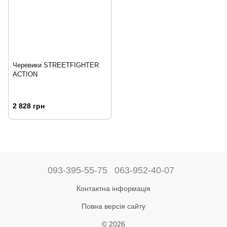
Черевики STREETFIGHTER
ACTION
2 828 грн
093-395-55-75
063-952-40-07
Контактна інформація
Повна версія сайту
© 2026