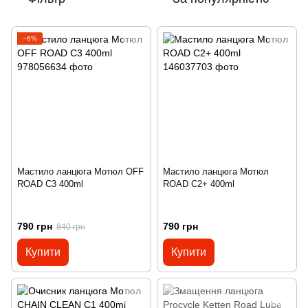
−6%
Мастило ланцюга Мотюл OFF
Мастило ланцюга Мотюл
ROAD C3 400ml
ROAD C2+ 400ml
790 грн
790 грн
840 грн
Купити
Купити