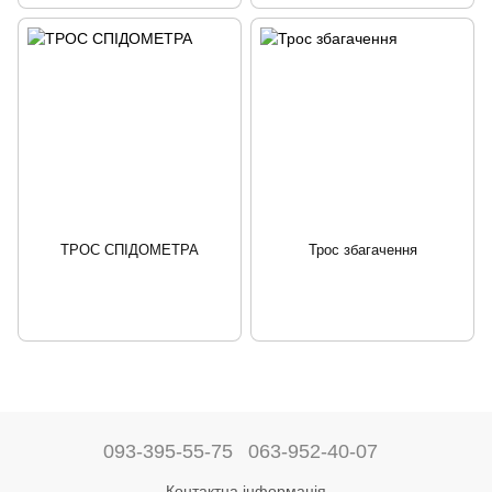
ТРОС СПІДОМЕТРА
Трос збагачення
093-395-55-75
063-952-40-07
Контактна інформація