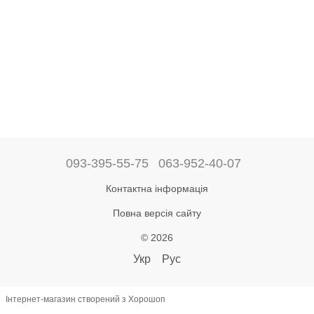
093-395-55-75
063-952-40-07
Контактна інформація
Повна версія сайту
© 2026
Укр
Рус
Інтернет-магазин створений з Хорошоп