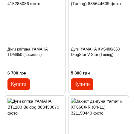
Дуги клітина YAMAHA
Дуги YAMAHA XVS400/650
TDM850 (посилені)
DragStar V-Star (Tuning)
6 700 грн
5 300 грн
Купити
Купити