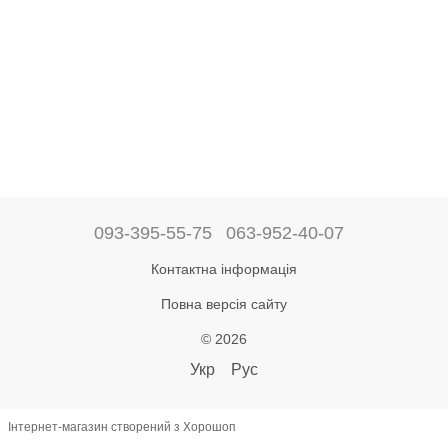
093-395-55-75
063-952-40-07
Контактна інформація
Повна версія сайту
© 2026
Укр
Рус
Інтернет-магазин створений з Хорошоп