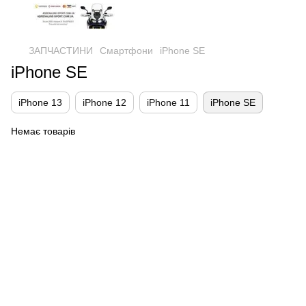
ЗАПЧАСТИНИ
Смартфони
iPhone SE
iPhone SE
iPhone 13
iPhone 12
iPhone 11
iPhone SE
Немає товарів