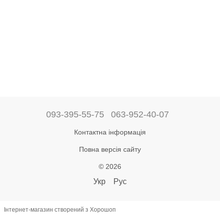
093-395-55-75
063-952-40-07
Контактна інформація
Повна версія сайту
© 2026
Укр
Рус
Інтернет-магазин створений з Хорошоп