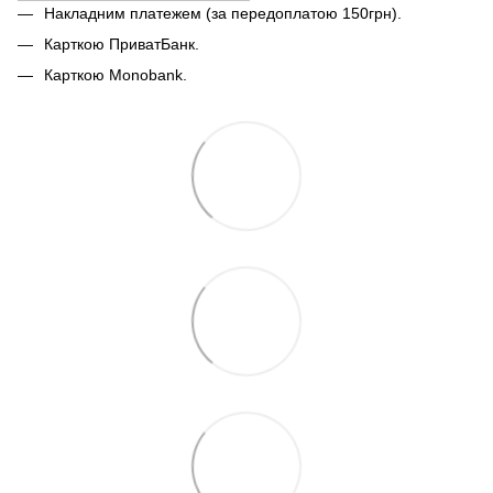
Накладним платежем (за передоплатою 150грн).
Карткою ПриватБанк.
Карткою Monobank.