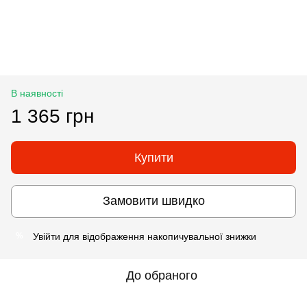
В наявності
1 365 грн
Купити
Замовити швидко
Увійти
для відображення накопичувальної знижки
%
До обраного