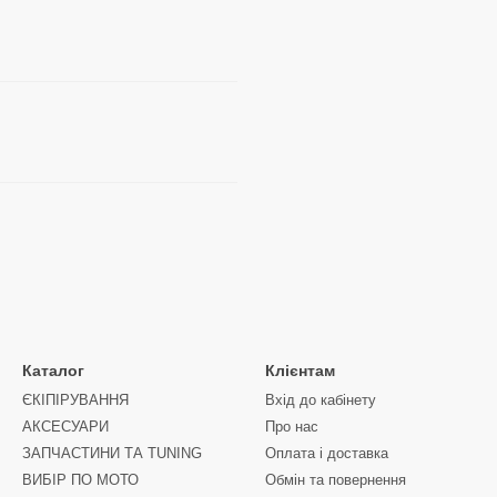
Каталог
Клієнтам
ЄКІПІРУВАННЯ
Вхід до кабінету
АКСЕСУАРИ
Про нас
ЗАПЧАСТИНИ ТА ТUNING
Оплата і доставка
ВИБІР ПО МОТО
Обмін та повернення