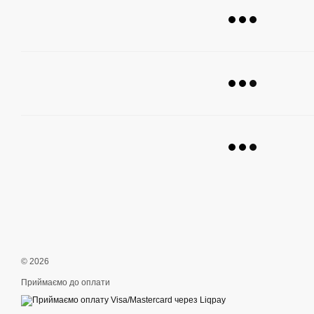
© 2026
Приймаємо до оплати