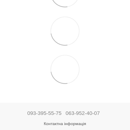
093-395-55-75
063-952-40-07
Контактна інформація