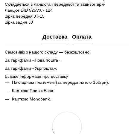
Складається з ланцюга і передньої та задньої зірки
Ланцюг DID 525VX - 124
Зірка передня JT-15
Зірка задня J0
Доставка
Оплата
Самовивіз з нашого складу — безкоштовно.
За тарифами «Нова пошта».
За тарифами «Укрпошта».
Більше інформації про доставку
Накладним платежем (за передоплатою 150грн).
Карткою ПриватБанк.
Карткою Monobank.