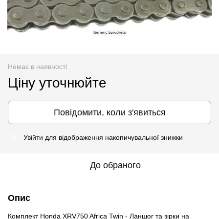
Немає в наявності
Ціну уточнюйте
Повідомити, коли з'явиться
Увійти
для відображення накопичувальної знижки
%
До обраного
Опис
Комплект Honda XRV750 Africa Twin - Ланцюг та зірки на