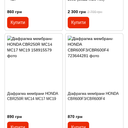
860 грн
2 300 грн
2 700 грн
Купити
Купити
Діафрагма мембрани HONDA
Діафрагма мембрани HONDA
CBR250R MC14 MC17 MC19
CBR600F3/CBR600F4
890 грн
870 грн
Купити
Купити