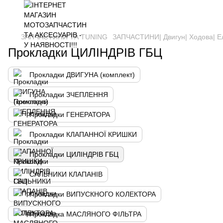
ЗАПЧАСТИНИ ТА ТUNING
ЗАПЧАСТИНИ| Двигун| Ходова| Е
Прокладки ЦИЛІНДРІВ ГБЦ
Прокладки ДВИГУНА (комплект)
Прокладки ЗЧЕПЛЕННЯ
Прокладки ГЕНЕРАТОРА
Прокладки КЛАПАННОЇ КРИШКИ
Прокладки ЦИЛІНДРІВ ГБЦ
САЛЬНИКИ КЛАПАНІВ
Прокладки ВИПУСКНОГО КОЛЕКТОРА
Прокладка МАСЛЯНОГО ФІЛЬТРА