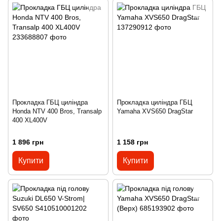
Прокладка ГБЦ циліндра
Прокладка циліндра ГБЦ
Honda NTV 400 Bros, Transalp
Yamaha XVS650 DragStar
400 XL400V
1 896 грн
1 158 грн
Купити
Купити