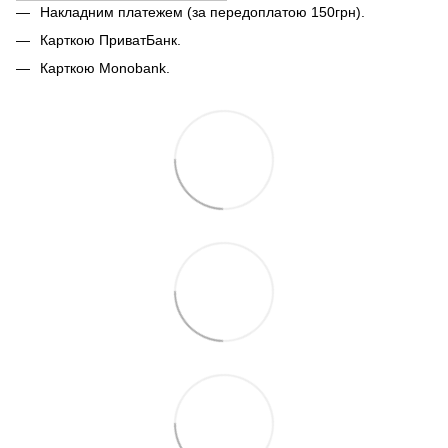
Накладним платежем (за передоплатою 150грн).
Карткою ПриватБанк.
Карткою Monobank.