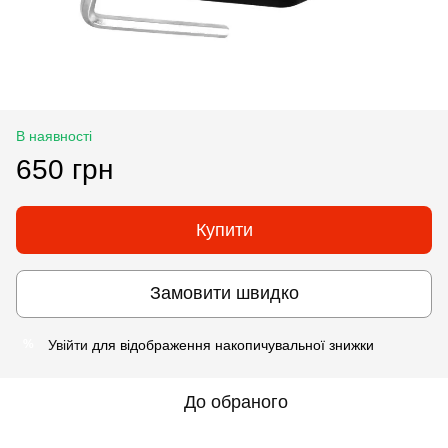
В наявності
650 грн
Купити
Замовити швидко
Увійти
для відображення накопичувальної знижки
%
До обраного