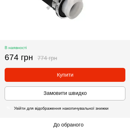
В наявності
674 грн
774 грн
Купити
Замовити швидко
Увійти
для відображення накопичувальної знижки
%
До обраного