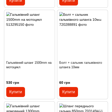
Купити
Купити
Гальмівний шланг 1500mm на
Болт + сальник гальмівного
мотоцикл
шланга 10мм
530 грн
60 грн
Купити
Купити