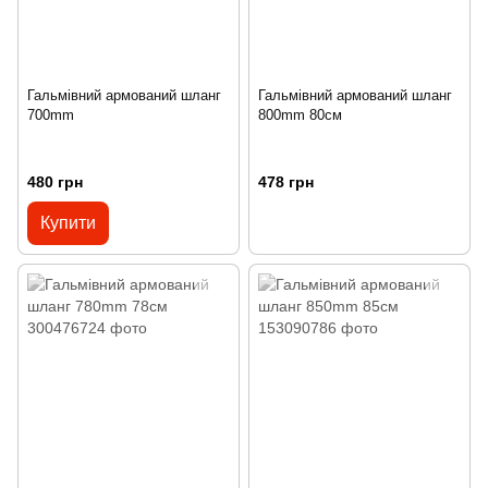
Гальмівний армований шланг
Гальмівний армований шланг
700mm
800mm 80см
480 грн
478 грн
Купити