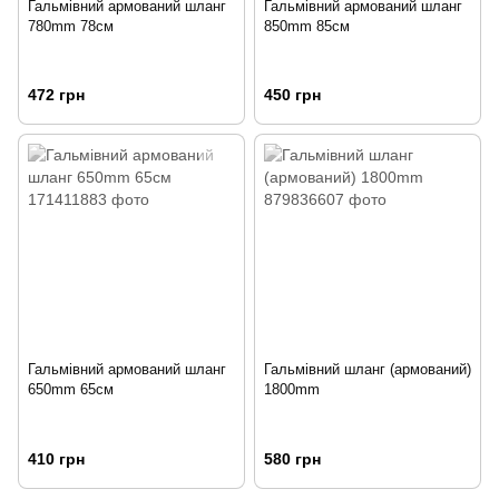
Гальмівний армований шланг
Гальмівний армований шланг
780mm 78см
850mm 85см
472 грн
450 грн
Гальмівний армований шланг
Гальмівний шланг (армований)
650mm 65см
1800mm
410 грн
580 грн