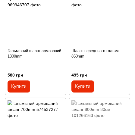
Гальмівний шланг армований
Шланг переднього гальма
1300mm
850mm
580 грн
495 грн
Купити
Купити