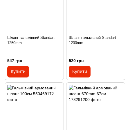
Шланг гальмівний Standart
Шланг гальмівний Standart
1250mm
1200mm
547 грн
520 грн
Купити
Купити