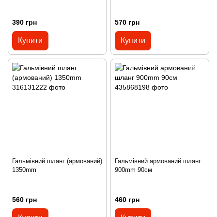
390 грн
570 грн
Купити
Купити
Гальмівний шланг (армований)
Гальмівний армований шланг
1350mm
900mm 90см
560 грн
460 грн