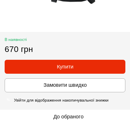
В наявності
670 грн
Купити
Замовити швидко
Увійти
для відображення накопичувальної знижки
%
До обраного