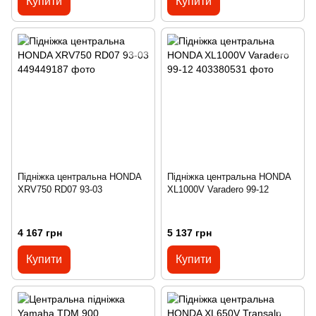
Купити
Купити
Підніжка центральна HONDA
Підніжка центральна HONDA
XRV750 RD07 93-03
XL1000V Varadero 99-12
4 167 грн
5 137 грн
Купити
Купити