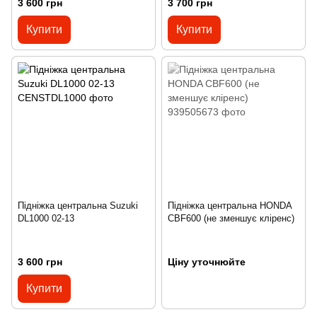
3 600 грн
3 700 грн
Купити
Купити
Підніжка центральна Suzuki
Підніжка центральна HONDA
DL1000 02-13
CBF600 (не зменшує кліренс)
3 600 грн
Ціну уточнюйте
Купити