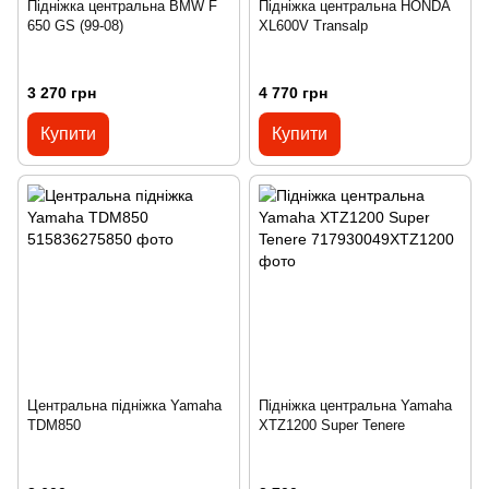
Підніжка центральна BMW F
Підніжка центральна HONDA
650 GS (99-08)
XL600V Transalp
3 270 грн
4 770 грн
Купити
Купити
Центральна підніжка Yamaha
Підніжка центральна Yamaha
TDM850
XTZ1200 Super Tenere