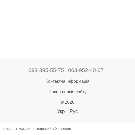
093-395-55-75
063-952-40-07
Контактна інформація
Повна версія сайту
© 2026
Укр
Рус
Інтернет-магазин створений з Хорошоп