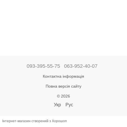
093-395-55-75
063-952-40-07
Контактна інформація
Повна версія сайту
© 2026
Укр
Рус
Інтернет-магазин створений з Хорошоп