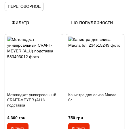
ПЕРЕГОВОРНОЕ
Фильтр
По популярности
Мотоподкат универсальный
Канистра для слива Масла
CRAFT-MEYER (ALU)
6л.
подставка
4 300 грн
750 грн
Купить
Купить