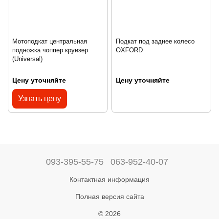
Мотоподкат центральная
Подкат под заднее колесо
подножка чоппер круизер
OXFORD
(Universal)
Цену уточняйте
Цену уточняйте
Узнать цену
093-395-55-75
063-952-40-07
Контактная информация
Полная версия сайта
© 2026