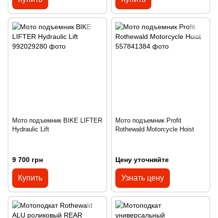
Мото подъемник BIKE LIFTER
Мото подъемник Profit
Hydraulic Lift
Rothewald Motorcycle Hoist
9 700 грн
Цену уточняйте
Купить
Узнать цену