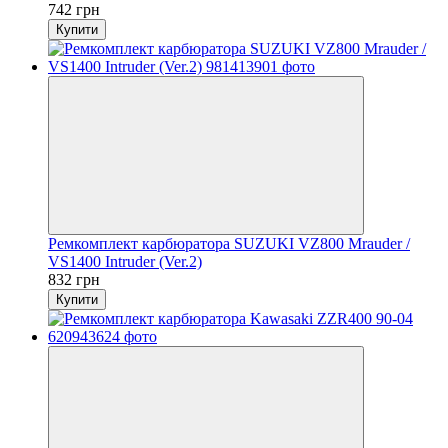
742 грн
Купити
Ремкомплект карбюратора SUZUKI VZ800 Mrauder /
VS1400 Intruder (Ver.2)
832 грн
Купити