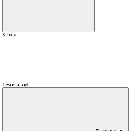
Кошик
Немає товарів
Повернутись до