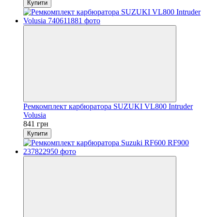
Купити
Ремкомплект карбюратора SUZUKI VL800 Intruder
Volusia
841 грн
Купити