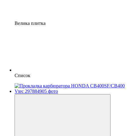
Велика плитка
Список