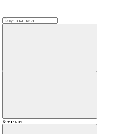
Контакти