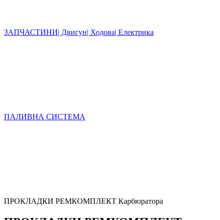
ЗАПЧАСТИНИ| Двигун| Ходова| Електрика
ПАЛИВНА СИСТЕМА
ПРОКЛАДКИ РЕМКОМПЛЕКТ Карбюратора