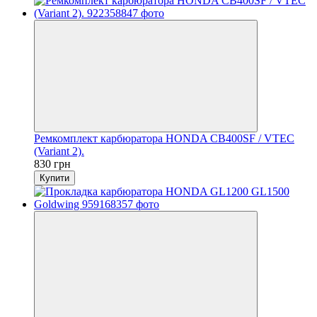
Ремкомплект карбюратора HONDA CB400SF / VTEC
(Variant 2).
830 грн
Купити