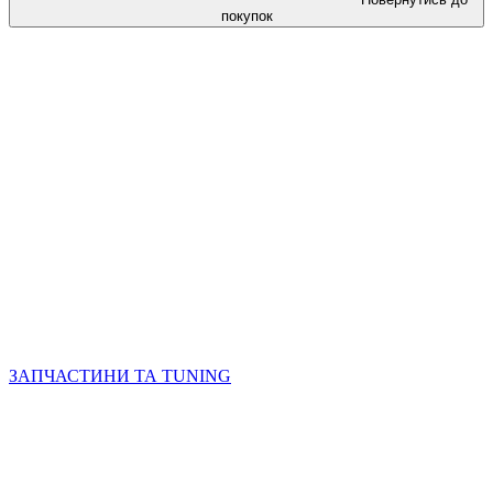
покупок
ЗАПЧАСТИНИ ТА ТUNING