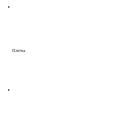
Плитка