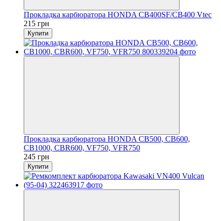
Прокладка карбюратора HONDA CB400SF/CB400 Vtec
215 грн
Купити
Прокладка карбюратора HONDA CB500, CB600,
CB1000, CBR600, VF750, VFR750
245 грн
Купити