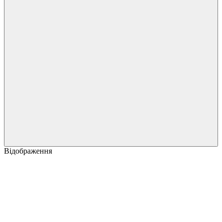
Відображення