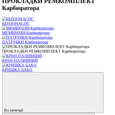
ПРОКЛАДКИ РЕМКОМПЛЕКТ
Карбюратора
БЕНЗОНАСОС
МЕМБРАНИ Карбюратора
ПАТРУБКИ Карбюратора
ПРОКЛАДКИ РЕМКОМПЛЕКТ Карбюратора
КРАН ПАЛИВНИЙ
КРИШКА БАКА
Всі категорії