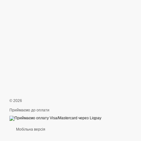
© 2026
Приймаємо до оплати
Мобільна версія