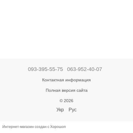
093-395-55-75
063-952-40-07
Контактная информация
Полная версия сайта
© 2026
Укр
Рус
Интернет-магазин создан с Хорошоп