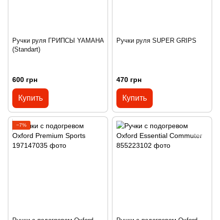
Ручки руля ГРИПСЫ YAMAHA
Ручки руля SUPER GRIPS
(Standart)
600 грн
470 грн
Купить
Купить
−7%