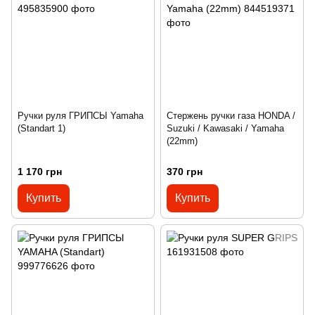
Ручки руля ГРИПСЫ Yamaha
Стержень ручки газа HONDA /
(Standart 1)
Suzuki / Kawasaki / Yamaha
(22mm)
1 170 грн
370 грн
Купить
Купить