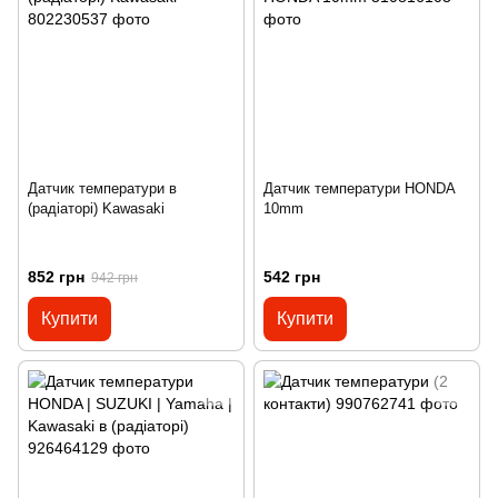
Датчик температури в
Датчик температури HONDA
(радіаторі) Kawasaki
10mm
852 грн
542 грн
942 грн
Купити
Купити