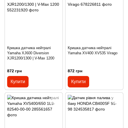
Кришка датчика нейтралі
Кришка датчика нейтралі
Yamaha XJ600 Diversion
Yamaha XV400 XV535 Virago
XJR1200/1300 | V-Max 1200
872 грн
872 грн
Купити
Купити