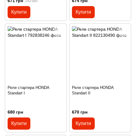
671 грн
674 грн
742 грн
Купити
Купити
Реле стартера HONDA
Реле стартера HONDA
Standart I
Standart II
680 грн
670 грн
Купити
Купити