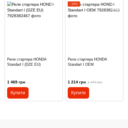
−16%
Реле стартера HONDA
Реле стартера HONDA
Standart I (DZE EU)
Standart I OEM
1 469 грн
1 214 грн
1 449 грн
Купити
Купити