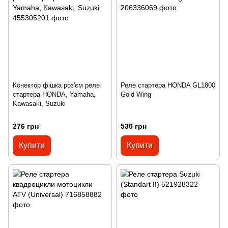
Конектор фішка роз'єм реле
Реле стартера HONDA GL1800
стартера HONDA, Yamaha,
Gold Wing
Kawasaki, Suzuki
276 грн
530 грн
Купити
Купити