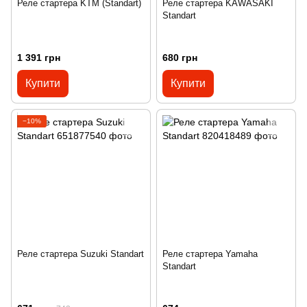
Реле стартера KTM (Standart)
Реле стартера KAWASAKI
Standart
1 391 грн
680 грн
Купити
Купити
−10%
Реле стартера Suzuki Standart
Реле стартера Yamaha
Standart