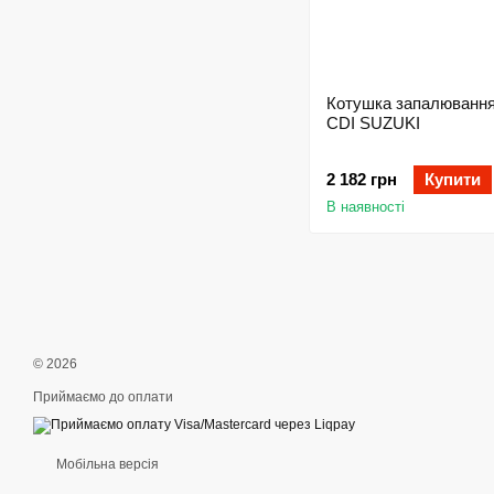
Котушка запалювання
CDI SUZUKI
2 182 грн
Купити
В наявності
© 2026
Приймаємо до оплати
Мобільна версія