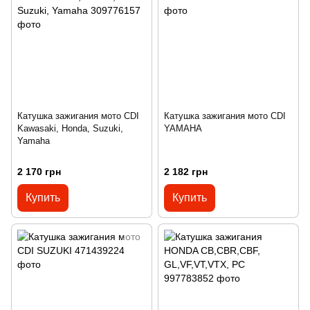
Катушка зажигания мото CDI
Катушка зажигания мото CDI
Kawasaki, Honda, Suzuki,
YAMAHA
Yamaha
2 170 грн
2 182 грн
Купить
Купить