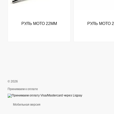
РУЛЬ МОТО 22ММ
РУЛЬ МОТО 
© 2026
Принимаем к оплате
Мобильная версия