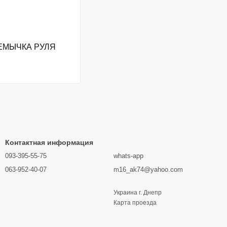
ЕМЫЧКА РУЛЯ
Контактная информация
093-395-55-75
whats-app
063-952-40-07
m16_ak74@yahoo.com
Украина г. Днепр
Карта проезда