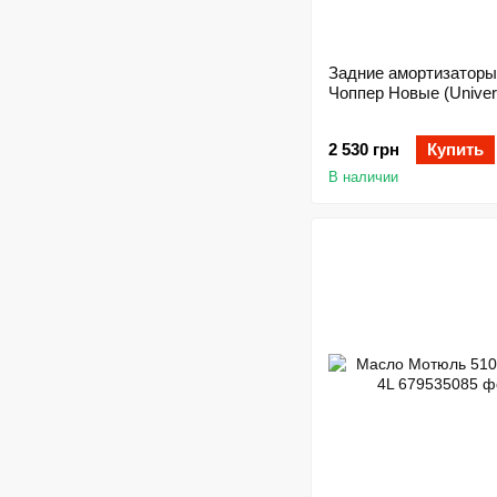
Задние амортизаторы
Чоппер Новые (Univer
2 530 грн
Купить
В наличии