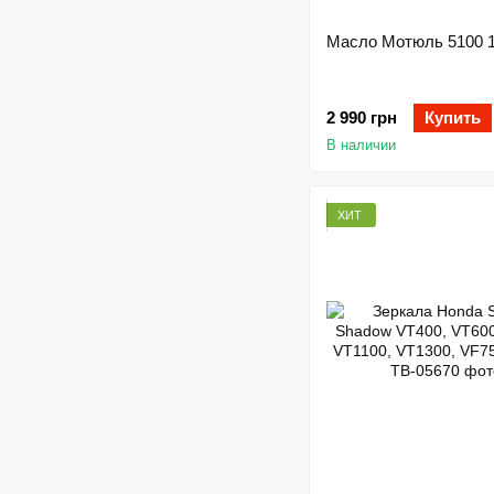
Масло Мотюль 5100 
2 990 грн
Купить
В наличии
ХИТ