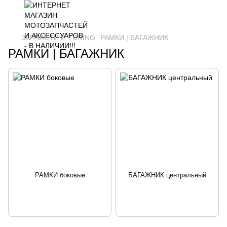
ЗАПЧАСТИ И ТUNING
РАМКИ | БАГАЖНИК
РАМКИ | БАГАЖНИК
РАМКИ боковые
БАГАЖНИК центральный