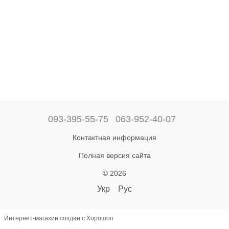
093-395-55-75
063-952-40-07
Контактная информация
Полная версия сайта
© 2026
Укр
Рус
Интернет-магазин создан с Хорошоп