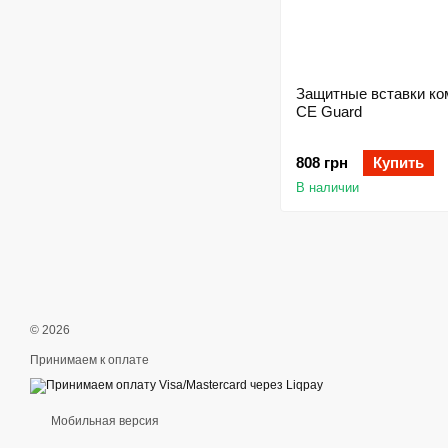
Защитные вставки ко
CE Guard
808 грн
Купить
В наличии
© 2026
Принимаем к оплате
Мобильная версия