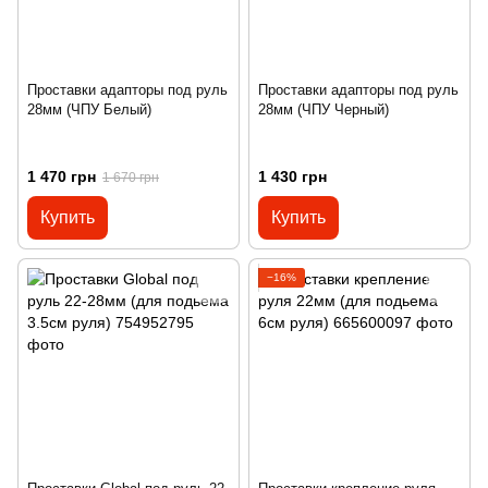
Проставки адапторы под руль
Проставки адапторы под руль
28мм (ЧПУ Белый)
28мм (ЧПУ Черный)
1 470 грн
1 430 грн
1 670 грн
Купить
Купить
−16%