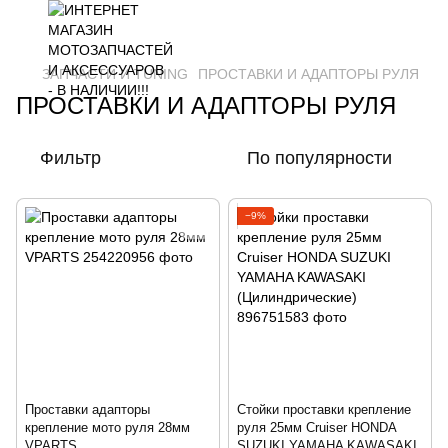
ЗАПЧАСТИ И ТUNING
ПРОСТАВКИ И АДАПТОРЫ РУЛЯ
ПРОСТАВКИ И АДАПТОРЫ РУЛЯ
Фильтр
По популярности
−9%
Проставки адапторы
Стойки проставки крепление
крепление мото руля 28мм
руля 25мм Cruiser HONDA
VPARTS
SUZUKI YAMAHA KAWASAKI