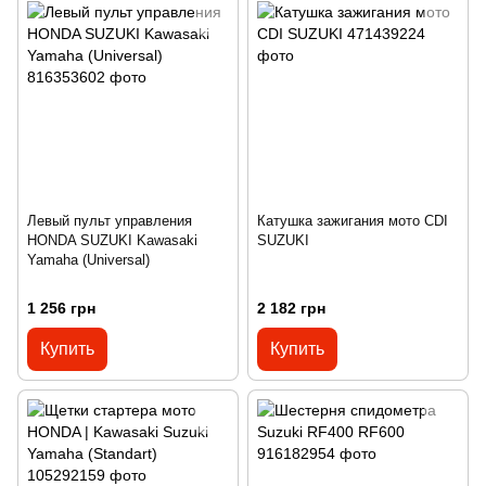
Левый пульт управления
Катушка зажигания мото CDI
HONDA SUZUKI Kawasaki
SUZUKI
Yamaha (Universal)
1 256 грн
2 182 грн
Купить
Купить