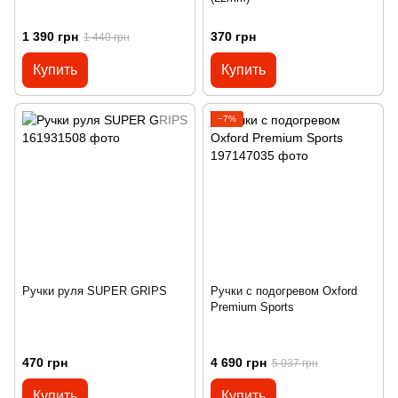
1 390 грн
370 грн
1 440 грн
Купить
Купить
−7%
Ручки руля SUPER GRIPS
Ручки с подогревом Oxford
Premium Sports
470 грн
4 690 грн
5 037 грн
Купить
Купить